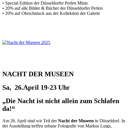
• Special Edition der Düsseldorfer Perlen Minis
• 20% auf alle Bilder & Bücher der Düsseldorfer Perlen
• 20% auf Ohrschmuck aus der Kollektion der Galerie
NACHT DER MUSEEN
Sa, 26.April 19-23 Uhr
„Die Nacht ist nicht allein zum Schlafen
da!“
Am 26. April sind wir Teil der
Nacht der Museen
in Düsseldorf. In
der Ausstellung treffen urbane Fotografie von Markus Luigs,