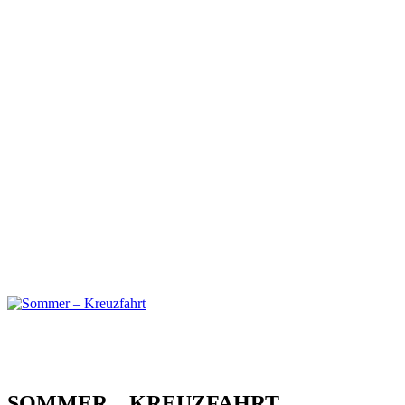
SOMMER – KREUZFAHRT