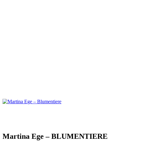
Martina Ege – BLUMENTIERE