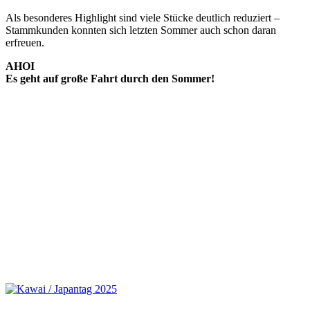
Als besonderes Highlight sind viele Stücke deutlich reduziert –
Stammkunden konnten sich letzten Sommer auch schon daran
erfreuen.
AHOI
Es geht auf große Fahrt durch den Sommer!