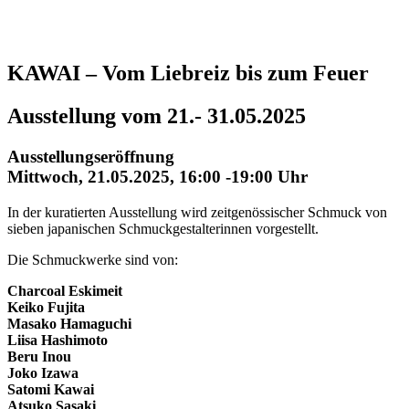
KAWAI – Vom Liebreiz bis zum Feuer
Ausstellung vom 21.- 31.05.2025
Ausstellungseröffnung
Mittwoch, 21.05.2025, 16:00 -19:00 Uhr
In der kuratierten Ausstellung wird zeitgenössischer Schmuck von
sieben japanischen Schmuckgestalterinnen vorgestellt.
Die Schmuckwerke sind von:
Charcoal Eskimeit
Keiko Fujita
Masako Hamaguchi
Liisa Hashimoto
Beru Inou
Joko Izawa
Satomi Kawai
Atsuko Sasaki