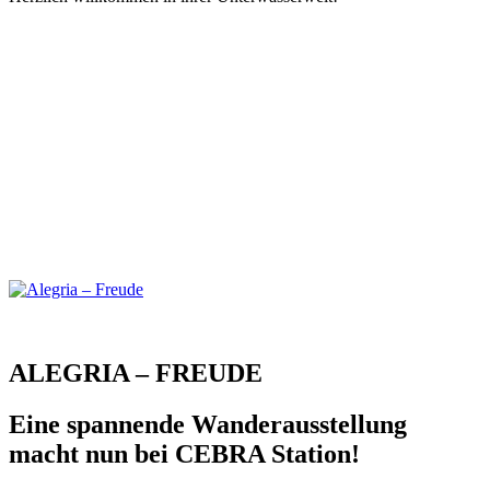
ALEGRIA – FREUDE
Eine spannende Wanderausstellung
macht nun bei CEBRA Station!