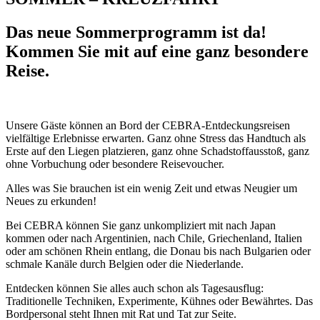
Das neue Sommerprogramm ist da!
Kommen Sie mit auf eine ganz besondere
Reise.
Unsere Gäste können an Bord der CEBRA-Entdeckungsreisen
vielfältige Erlebnisse erwarten. Ganz ohne Stress das Handtuch als
Erste auf den Liegen platzieren, ganz ohne Schadstoffausstoß, ganz
ohne Vorbuchung oder besondere Reisevoucher.
Alles was Sie brauchen ist ein wenig Zeit und etwas Neugier um
Neues zu erkunden!
Bei CEBRA können Sie ganz unkompliziert mit nach Japan
kommen oder nach Argentinien, nach Chile, Griechenland, Italien
oder am schönen Rhein entlang, die Donau bis nach Bulgarien oder
schmale Kanäle durch Belgien oder die Niederlande.
Entdecken können Sie alles auch schon als Tagesausflug:
Traditionelle Techniken, Experimente, Kühnes oder Bewährtes. Das
Bordpersonal steht Ihnen mit Rat und Tat zur Seite.