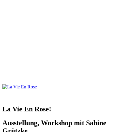
La Vie En Rose!
Ausstellung, Workshop mit Sabine
Grützke