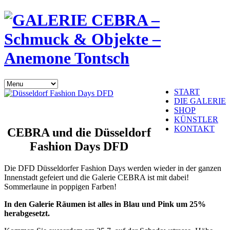
START
DIE GALERIE
SHOP
KÜNSTLER
KONTAKT
CEBRA und die Düsseldorf
Fashion Days DFD
Die DFD Düsseldorfer Fashion Days werden wieder in der ganzen
Innenstadt gefeiert und die Galerie CEBRA ist mit dabei!
Sommerlaune in poppigen Farben!
In den Galerie Räumen ist alles in Blau und Pink um 25%
herabgesetzt.