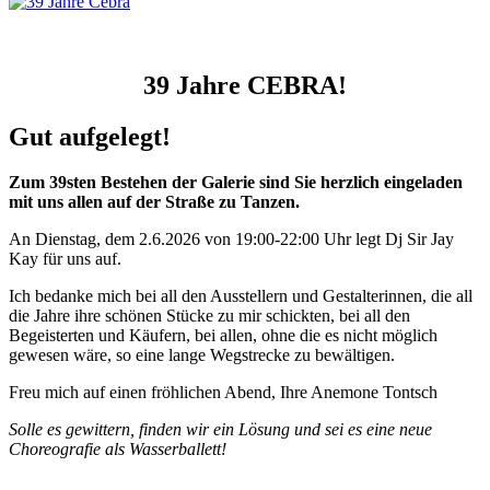
39 Jahre CEBRA!
Gut aufgelegt!
Zum 39sten Bestehen der Galerie sind Sie herzlich eingeladen
mit uns allen auf der Straße zu Tanzen.
An Dienstag, dem 2.6.2026 von 19:00-22:00 Uhr legt Dj Sir Jay
Kay für uns auf.
Ich bedanke mich bei all den Ausstellern und Gestalterinnen, die all
die Jahre ihre schönen Stücke zu mir schickten, bei all den
Begeisterten und Käufern, bei allen, ohne die es nicht möglich
gewesen wäre, so eine lange Wegstrecke zu bewältigen.
Freu mich auf einen fröhlichen Abend, Ihre Anemone Tontsch
Solle es gewittern, finden wir ein Lösung und sei es eine neue
Choreografie als Wasserballett!