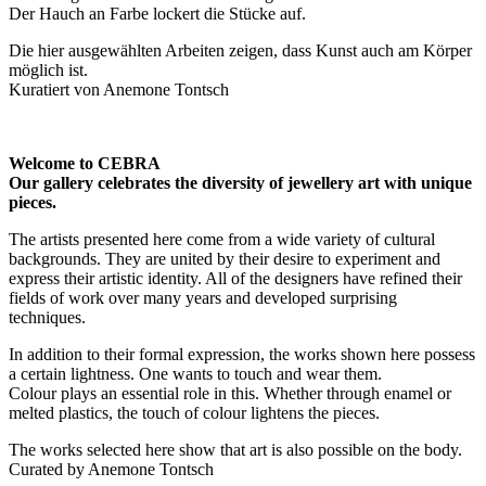
Der Hauch an Farbe lockert die Stücke auf.
Die hier ausgewählten Arbeiten zeigen, dass Kunst auch am Körper
möglich ist.
Kuratiert von Anemone Tontsch
Welcome to CEBRA
Our gallery celebrates the diversity of jewellery art with unique
pieces.
The artists presented here come from a wide variety of cultural
backgrounds. They are united by their desire to experiment and
express their artistic identity. All of the designers have refined their
fields of work over many years and developed surprising
techniques.
In addition to their formal expression, the works shown here possess
a certain lightness. One wants to touch and wear them.
Colour plays an essential role in this. Whether through enamel or
melted plastics, the touch of colour lightens the pieces.
The works selected here show that art is also possible on the body.
Curated by Anemone Tontsch