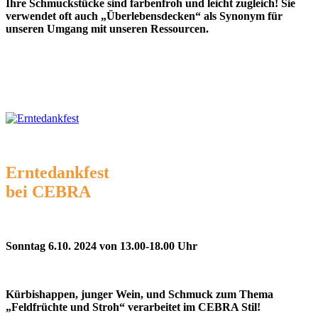
Ihre Schmuckstücke sind farbenfroh und leicht zugleich! Sie
verwendet oft auch „Überlebensdecken“ als Synonym für
unseren Umgang mit unseren Ressourcen.
Erntedankfest
bei CEBRA
Sonntag 6.10. 2024 von 13.00-18.00 Uhr
Kürbishappen, junger Wein, und Schmuck zum Thema
„Feldfrüchte und Stroh“ verarbeitet im CEBRA Stil!