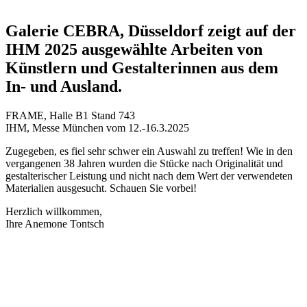
Galerie CEBRA, Düsseldorf zeigt auf der
IHM 2025 ausgewählte Arbeiten von
Künstlern und Gestalterinnen aus dem
In- und Ausland.
FRAME, Halle B1 Stand 743
IHM, Messe München vom 12.-16.3.2025
Zugegeben, es fiel sehr schwer ein Auswahl zu treffen! Wie in den
vergangenen 38 Jahren wurden die Stücke nach Originalität und
gestalterischer Leistung und nicht nach dem Wert der verwendeten
Materialien ausgesucht. Schauen Sie vorbei!
Herzlich willkommen,
Ihre Anemone Tontsch