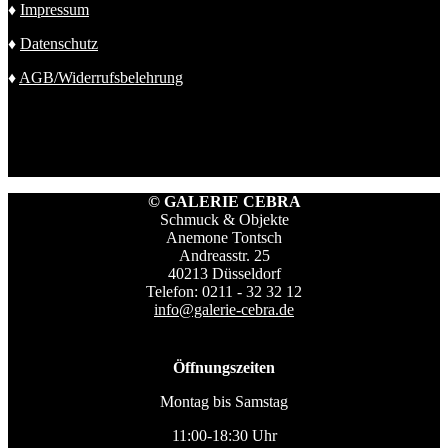
♦
Impressum
♦
Datenschutz
♦
AGB/Widerrufsbelehrung
© GALERIE CEBRA
Schmuck & Objekte
Anemone Tontsch
Andreasstr. 25
40213 Düsseldorf
Telefon: 0211 - 32 32 12
info@galerie-cebra.de
Öffnungszeiten
Montag bis Samstag
11:00-18:30 Uhr