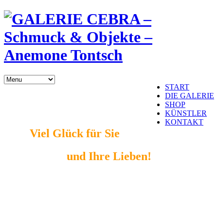
START
DIE GALERIE
SHOP
KÜNSTLER
KONTAKT
Viel Glück für Sie
und Ihre Lieben!