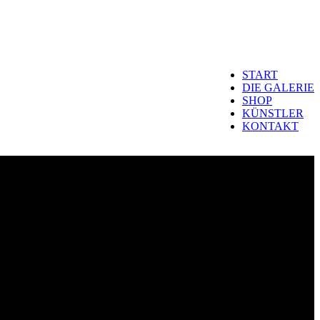
START
DIE GALERIE
SHOP
KÜNSTLER
KONTAKT