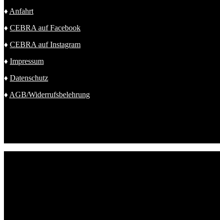
♦
Anfahrt
♦
CEBRA auf Facebook
♦
CEBRA auf Instagram
♦
Impressum
♦
Datenschutz
♦
AGB/Widerrufsbelehrung