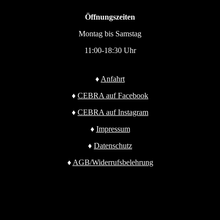
Öffnungszeiten
Montag bis Samstag
11:00-18:30 Uhr
♦
Anfahrt
♦
CEBRA auf Facebook
♦
CEBRA auf Instagram
♦
Impressum
♦
Datenschutz
♦
AGB/Widerrufsbelehrung