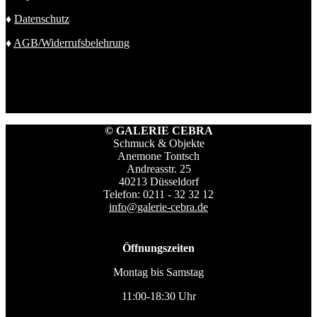
♦
Datenschutz
♦
AGB/Widerrufsbelehrung
© GALERIE CEBRA
Schmuck & Objekte
Anemone Tontsch
Andreasstr. 25
40213 Düsseldorf
Telefon: 0211 - 32 32 12
info@galerie-cebra.de
Öffnungszeiten
Montag bis Samstag
11:00-18:30 Uhr