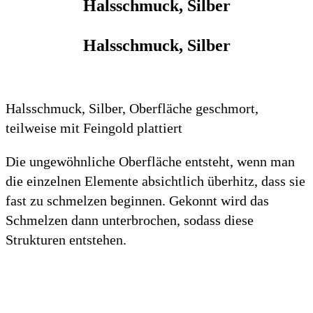
Halsschmuck, Silber
Halsschmuck, Silber
Halsschmuck, Silber, Oberfläche geschmort,
teilweise mit Feingold plattiert
Die ungewöhnliche Oberfläche entsteht, wenn man
die einzelnen Elemente absichtlich überhitz, dass sie
fast zu schmelzen beginnen. Gekonnt wird das
Schmelzen dann unterbrochen, sodass diese
Strukturen entstehen.