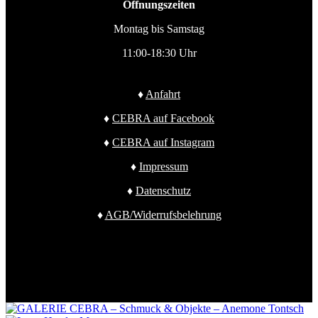
Öffnungszeiten
Montag bis Samstag
11:00-18:30 Uhr
♦
Anfahrt
♦
CEBRA auf Facebook
♦
CEBRA auf Instagram
♦
Impressum
♦
Datenschutz
♦
AGB/Widerrufsbelehrung