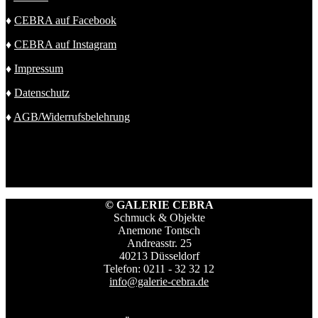
♦
CEBRA auf Facebook
♦
CEBRA auf Instagram
♦
Impressum
♦
Datenschutz
♦
AGB/Widerrufsbelehrung
© GALERIE CEBRA
Schmuck & Objekte
Anemone Tontsch
Andreasstr. 25
40213 Düsseldorf
Telefon: 0211 - 32 32 12
info@galerie-cebra.de