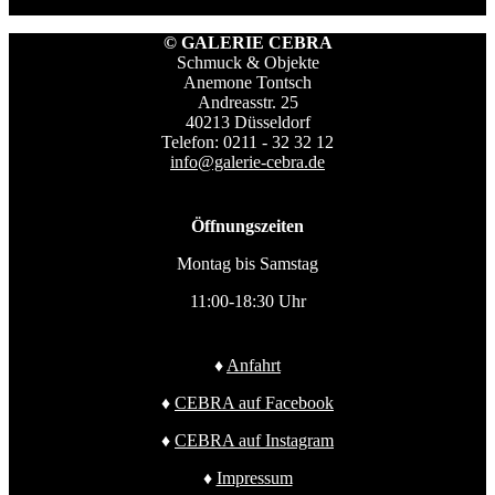
© GALERIE CEBRA
Schmuck & Objekte
Anemone Tontsch
Andreasstr. 25
40213 Düsseldorf
Telefon: 0211 - 32 32 12
info@galerie-cebra.de
Öffnungszeiten
Montag bis Samstag
11:00-18:30 Uhr
♦
Anfahrt
♦
CEBRA auf Facebook
♦
CEBRA auf Instagram
♦
Impressum