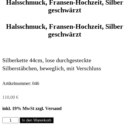
Halsschmuck, Fransen-Hochzeit, Silber
geschwärzt
Halsschmuck, Fransen-Hochzeit, Silber
geschwärzt
Silberkette 44cm, lose durchgesteckte
Silberstäbchen, beweglich, mit Verschluss
Artikelnummer:
046
110,00
€
inkl. 19% MwSt zzgl. Versand
Halsschmuck,
In den Warenkorb
Fransen-