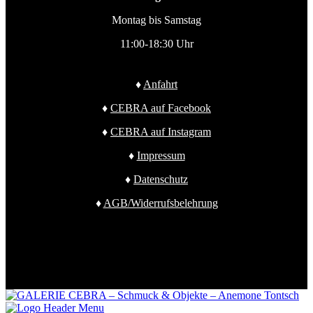
Montag bis Samstag
11:00-18:30 Uhr
♦
Anfahrt
♦
CEBRA auf Facebook
♦
CEBRA auf Instagram
♦
Impressum
♦
Datenschutz
♦
AGB/Widerrufsbelehrung