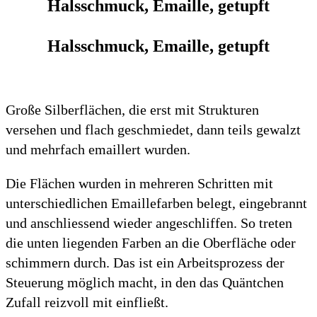
Halsschmuck, Emaille, getupft
Halsschmuck, Emaille, getupft
Große Silberflächen, die erst mit Strukturen
versehen und flach geschmiedet, dann teils gewalzt
und mehrfach emaillert wurden.
Die Flächen wurden in mehreren Schritten mit
unterschiedlichen Emaillefarben belegt, eingebrannt
und anschliessend wieder angeschliffen. So treten
die unten liegenden Farben an die Oberfläche oder
schimmern durch. Das ist ein Arbeitsprozess der
Steuerung möglich macht, in den das Quäntchen
Zufall reizvoll mit einfließt.