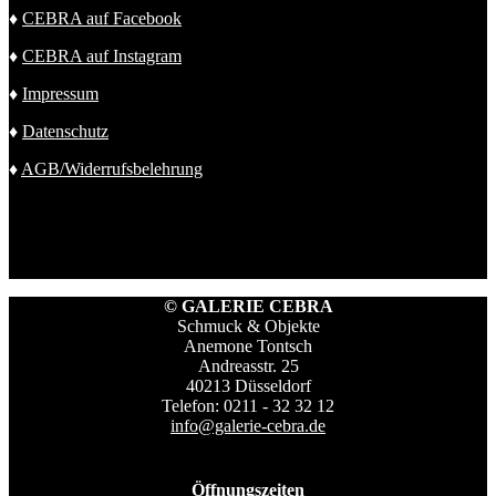
♦
CEBRA auf Facebook
♦
CEBRA auf Instagram
♦
Impressum
♦
Datenschutz
♦
AGB/Widerrufsbelehrung
© GALERIE CEBRA
Schmuck & Objekte
Anemone Tontsch
Andreasstr. 25
40213 Düsseldorf
Telefon: 0211 - 32 32 12
info@galerie-cebra.de
Öffnungszeiten