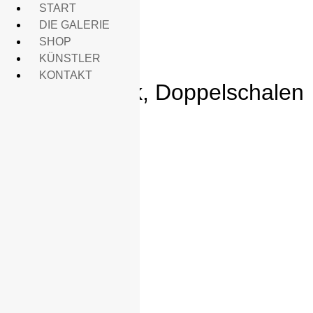
START
DIE GALERIE
SHOP
KÜNSTLER
KONTAKT
Halsschmuck, Doppelschalen