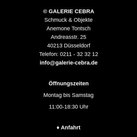
© GALERIE CEBRA
Schmuck & Objekte
Anemone Tontsch
Andreasstr. 25
40213 Düsseldorf
Telefon: 0211 - 32 32 12
info@galerie-cebra.de
Öffnungszeiten
Montag bis Samstag
11:00-18:30 Uhr
♦
Anfahrt