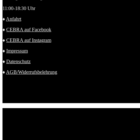
11:00-18:30 Uhr
♦
Anfahrt
♦
CEBRA auf Facebook
♦
CEBRA auf Instagram
♦
Impressum
♦
Datenschutz
♦
AGB/Widerrufsbelehrung