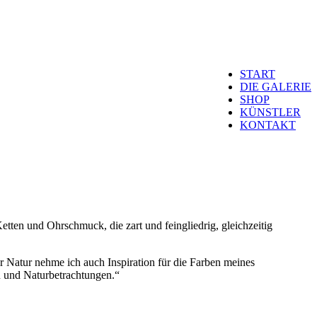
START
DIE GALERIE
SHOP
KÜNSTLER
KONTAKT
etten und Ohrschmuck, die zart und feingliedrig, gleichzeitig
r Natur nehme ich auch Inspiration für die Farben meines
 und Naturbetrachtungen.“